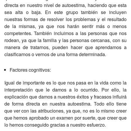
directa en nuestro nivel de autoestima, haciendo que esta
sea alta o baja. En este grupo también se incluyen
nuestras formas de resolver los problemas y el resultado
de la mismas, ya que nos harán sentir más o menos
competentes. También incluimos a las personas que nos
rodean, ya que la familia y las personas cercanas, con su
manera de tratarnos, pueden hacer que aprendamos a
clasificarnos o vernos de una forma determinada.
Factores cognitivos:
Igual de importante es lo que nos pasa en la vida como la
interpretación que le damos a lo ocurrido. Por ello, la
explicación que damos a nuestros éxitos y fracasos influirá
de forma directa en nuestra autoestima. Todo ello tiene
que ver con las atribuciones, ya que, no es lo mismo creer
que hemos aprobado un examen por suerte, que creer que
lo hemos conseguido gracias a nuestro esfuerzo.