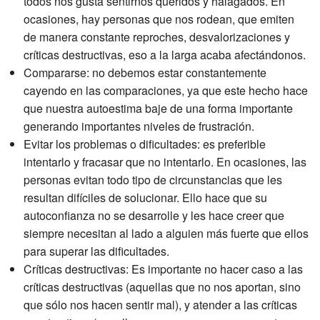
todos nos gusta sentirnos queridos y halagados. En
ocasiones, hay personas que nos rodean, que emiten
de manera constante reproches, desvalorizaciones y
críticas destructivas, eso a la larga acaba afectándonos.
Compararse: no debemos estar constantemente
cayendo en las comparaciones, ya que este hecho hace
que nuestra autoestima baje de una forma importante
generando importantes niveles de frustración.
Evitar los problemas o dificultades: es preferible
intentarlo y fracasar que no intentarlo. En ocasiones, las
personas evitan todo tipo de circunstancias que les
resultan difíciles de solucionar. Ello hace que su
autoconfianza no se desarrolle y les hace creer que
siempre necesitan al lado a alguien más fuerte que ellos
para superar las dificultades.
Críticas destructivas: Es importante no hacer caso a las
críticas destructivas (aquellas que no nos aportan, sino
que sólo nos hacen sentir mal), y atender a las críticas