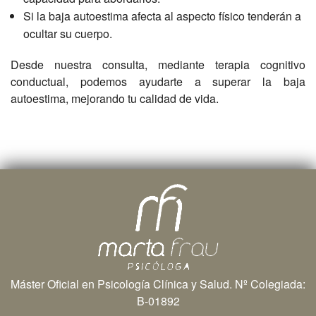
Si la baja autoestima afecta al aspecto físico tenderán a
ocultar su cuerpo.
Desde nuestra consulta, mediante terapia cognitivo
conductual, podemos ayudarte a superar la baja
autoestima, mejorando tu calidad de vida.
Máster Oficial en Psicología Clínica y Salud. Nº Colegiada:
B-01892