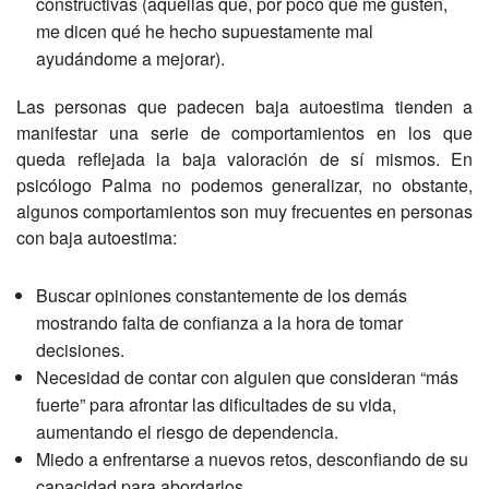
constructivas (aquellas que, por poco que me gusten,
me dicen qué he hecho supuestamente mal
ayudándome a mejorar).
Las personas que padecen baja autoestima tienden a
manifestar una serie de comportamientos en los que
queda reflejada la baja valoración de sí mismos. En
psicólogo Palma no podemos generalizar, no obstante,
algunos comportamientos son muy frecuentes en personas
con baja autoestima:
Buscar opiniones constantemente de los demás
mostrando falta de confianza a la hora de tomar
decisiones.
Necesidad de contar con alguien que consideran “más
fuerte” para afrontar las dificultades de su vida,
aumentando el riesgo de dependencia.
Miedo a enfrentarse a nuevos retos, desconfiando de su
capacidad para abordarlos.