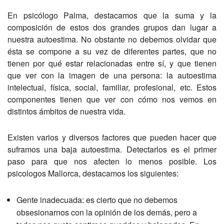
En psicólogo Palma, destacamos que la suma y la
composición de estos dos grandes grupos dan lugar a
nuestra autoestima. No obstante no debemos olvidar que
ésta se compone a su vez de diferentes partes, que no
tienen por qué estar relacionadas entre sí, y que tienen
que ver con la imagen de una persona: la autoestima
intelectual, física, social, familiar, profesional, etc. Estos
componentes tienen que ver con cómo nos vemos en
distintos ámbitos de nuestra vida.
Existen varios y diversos factores que pueden hacer que
suframos una baja autoestima. Detectarlos es el primer
paso para que nos afecten lo menos posible. Los
psicologos Mallorca, destacamos los siguientes:
Gente inadecuada: es cierto que no debemos
obsesionarnos con la opinión de los demás, pero a