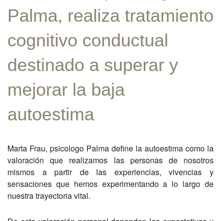
Palma, realiza tratamiento
cognitivo conductual
destinado a superar y
mejorar la baja
autoestima
Marta Frau, psicologo Palma define la autoestima como la
valoración que realizamos las personas de nosotros
mismos a partir de las experiencias, vivencias y
sensaciones que hemos experimentando a lo largo de
nuestra trayectoria vital.