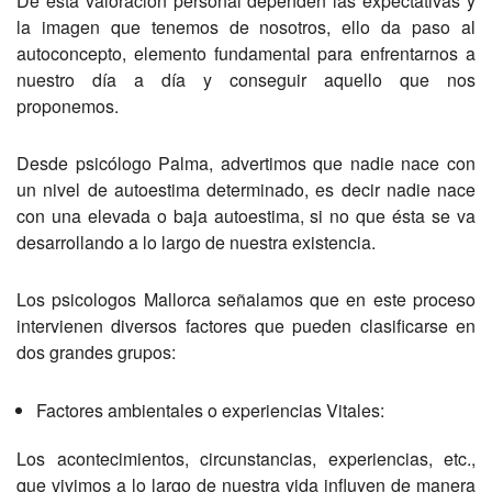
De esta valoración personal dependen las expectativas y
la imagen que tenemos de nosotros, ello da paso al
autoconcepto, elemento fundamental para enfrentarnos a
nuestro día a día y conseguir aquello que nos
proponemos.
Desde psicólogo Palma, advertimos que nadie nace con
un nivel de autoestima determinado, es decir nadie nace
con una elevada o baja autoestima, si no que ésta se va
desarrollando a lo largo de nuestra existencia.
Los psicologos Mallorca señalamos que en este proceso
intervienen diversos factores que pueden clasificarse en
dos grandes grupos:
Factores ambientales o experiencias Vitales:
Los acontecimientos, circunstancias, experiencias, etc.,
que vivimos a lo largo de nuestra vida influyen de manera