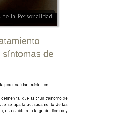
 de la Personalidad
ratamiento
s síntomas de
 la personalidad existentes.
definen tal que así; "un trastorno de
 que se aparta acusadamente de las
ta, es estable a lo largo del tiempo y